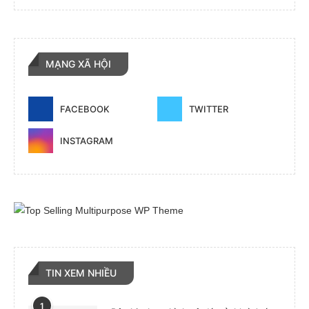
MẠNG XÃ HỘI
FACEBOOK
TWITTER
INSTAGRAM
TIN XEM NHIỀU
1