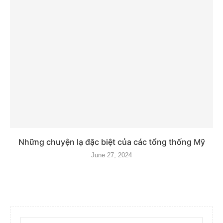
Những chuyện lạ đặc biệt của các tổng thống Mỹ
June 27, 2024