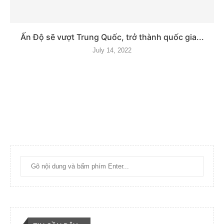
Ấn Độ sẽ vượt Trung Quốc, trở thành quốc gia...
July 14, 2022