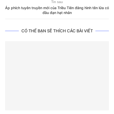
Tin sau
Áp phích tuyên truyền mới của Triều Tiên đăng hình tên lửa có
đầu đạn hạt nhân
CÓ THỂ BẠN SẼ THÍCH CÁC BÀI VIẾT