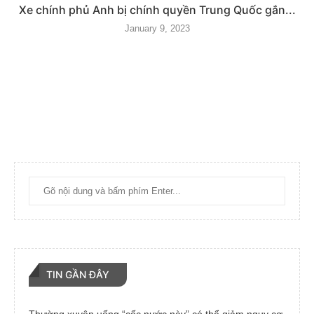
Xe chính phủ Anh bị chính quyền Trung Quốc gắn...
January 9, 2023
TIN GẦN ĐÂY