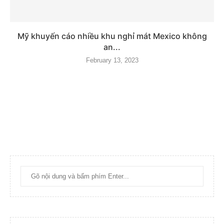
Mỹ khuyến cáo nhiều khu nghỉ mát Mexico không
an...
February 13, 2023