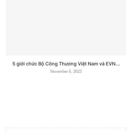
5 giới chức Bộ Công Thương Việt Nam và EVN...
November 6, 2023