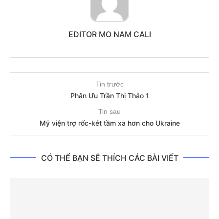
EDITOR MO NAM CALI
Tin trước
Phân Ưu Trần Thị Thảo 1
Tin sau
Mỹ viện trợ rốc-két tầm xa hơn cho Ukraine
CÓ THỂ BẠN SẼ THÍCH CÁC BÀI VIẾT