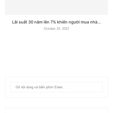
Lãi suất 30 năm lên 7% khiến người mua nhà...
October 24, 2022