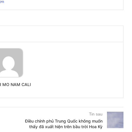
hơn
R MO NAM CALI
Tin sau
Điều chính phủ Trung Quốc không muốn
thấy đã xuất hiện trên bầu trời Hoa Kỳ