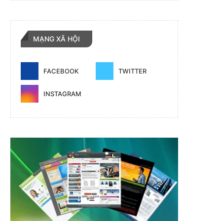
MẠNG XÃ HỘI
FACEBOOK
TWITTER
INSTAGRAM