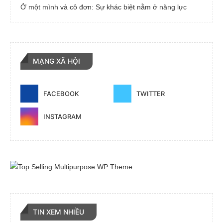
Ở một mình và cô đơn: Sự khác biệt nằm ở năng lực
MẠNG XÃ HỘI
FACEBOOK
TWITTER
INSTAGRAM
TIN XEM NHIỀU