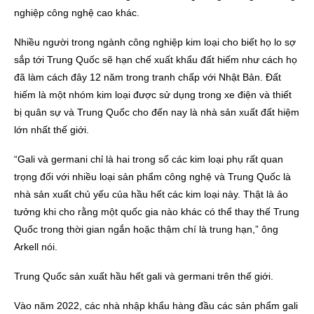
nghiệp công nghệ cao khác.
Nhiều người trong ngành công nghiệp kim loại cho biết họ lo sợ
sắp tới Trung Quốc sẽ hạn chế xuất khẩu đất hiếm như cách họ
đã làm cách đây 12 năm trong tranh chấp với Nhật Bản. Đất
hiếm là một nhóm kim loại được sử dụng trong xe điện và thiết
bị quân sự và Trung Quốc cho đến nay là nhà sản xuất đất hiệm
lớn nhất thế giới.
“Gali và germani chỉ là hai trong số các kim loại phụ rất quan
trọng đối với nhiều loại sản phẩm công nghệ và Trung Quốc là
nhà sản xuất chủ yếu của hầu hết các kim loại này. Thật là ảo
tưởng khi cho rằng một quốc gia nào khác có thể thay thế Trung
Quốc trong thời gian ngắn hoặc thậm chí là trung hạn,” ông
Arkell nói.
Trung Quốc sản xuất hầu hết gali và germani trên thế giới.
Vào năm 2022, các nhà nhập khẩu hàng đầu các sản phẩm gali