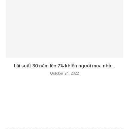
Lãi suất 30 năm lên 7% khiến người mua nhà...
October 24, 2022