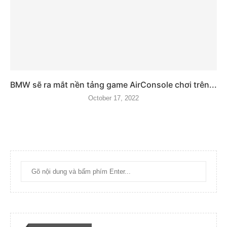
BMW sẽ ra mắt nền tảng game AirConsole chơi trên...
October 17, 2022