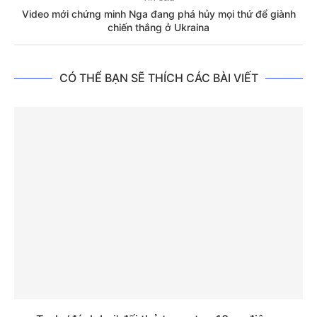
Video mới chứng minh Nga đang phá hủy mọi thứ để giành
chiến thắng ở Ukraina
CÓ THỂ BẠN SẼ THÍCH CÁC BÀI VIẾT