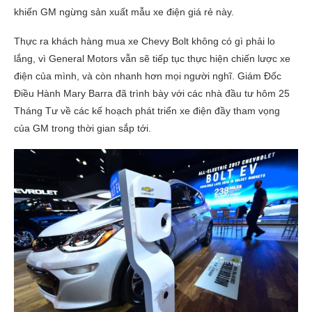
khiến GM ngừng sản xuất mẫu xe điện giá rẻ này.
Thực ra khách hàng mua xe Chevy Bolt không có gì phải lo
lắng, vì General Motors vẫn sẽ tiếp tục thực hiện chiến lược xe
điện của mình, và còn nhanh hơn mọi người nghĩ. Giám Đốc
Điều Hành Mary Barra đã trình bày với các nhà đầu tư hôm 25
Tháng Tư về các kế hoạch phát triển xe điện đầy tham vọng
của GM trong thời gian sắp tới.