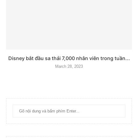
Disney bắt đầu sa thải 7,000 nhân viên trong tuần...
March 28, 2023