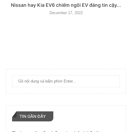
Nissan hay Kia EV6 chiếm ngôi EV đáng tin cậy...
December 17, 2022
TIN GẦN ĐÂY