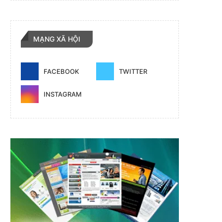
MẠNG XÃ HỘI
FACEBOOK
TWITTER
INSTAGRAM