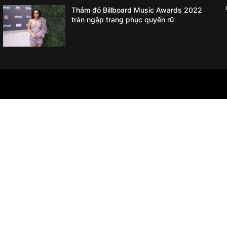
Thảm đỏ Billboard Music Awards 2022
tràn ngập trang phục quyến rũ