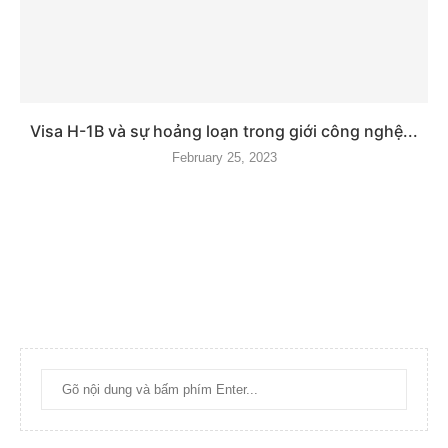
Visa H-1B và sự hoảng loạn trong giới công nghệ...
February 25, 2023