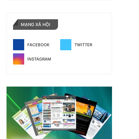
MẠNG XÃ HỘI
FACEBOOK
TWITTER
INSTAGRAM