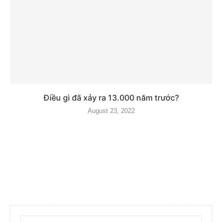
Điều gì đã xảy ra 13.000 năm trước?
August 23, 2022