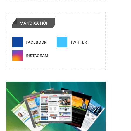
MẠNG XÃ HỘI
FACEBOOK
TWITTER
INSTAGRAM