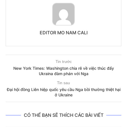
EDITOR MO NAM CALI
Tin trước
New York Times: Washington chia rẽ về việc thúc đẩy
Ukraina đàm phán với Nga
Tin sau
Đại hội đồng Liên hiệp quốc yêu cầu Nga bồi thường thiệt hại
ở Ukraine
CÓ THỂ BẠN SẼ THÍCH CÁC BÀI VIẾT