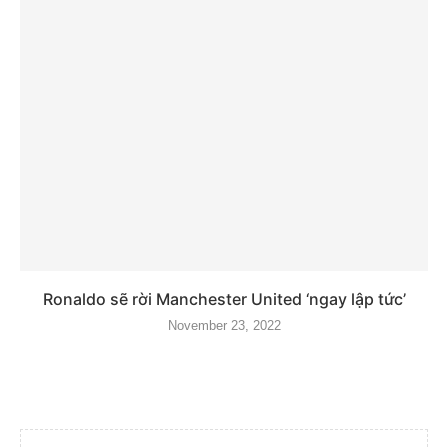
Ronaldo sẽ rời Manchester United ‘ngay lập tức’
November 23, 2022