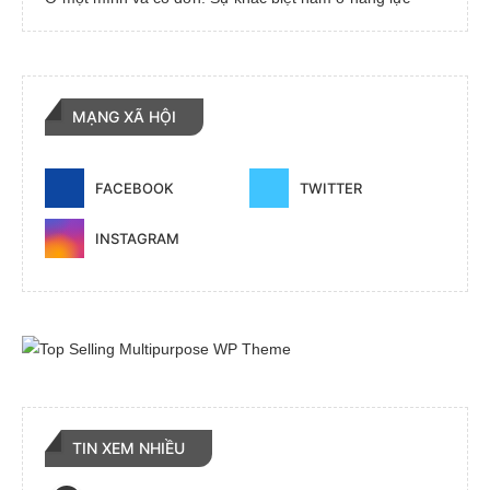
MẠNG XÃ HỘI
FACEBOOK
TWITTER
INSTAGRAM
TIN XEM NHIỀU