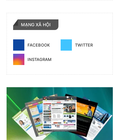
MẠNG XÃ HỘI
FACEBOOK
TWITTER
INSTAGRAM