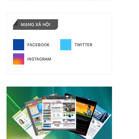
MẠNG XÃ HỘI
FACEBOOK
TWITTER
INSTAGRAM