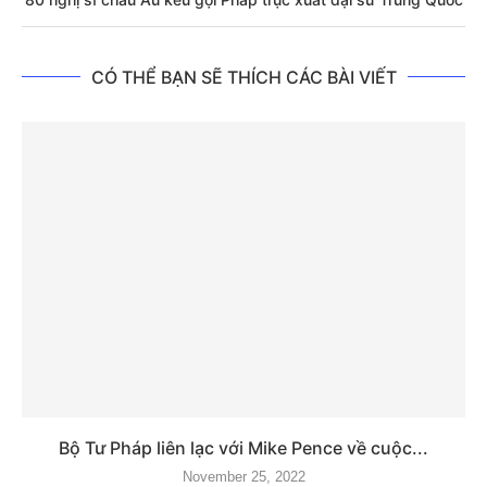
CÓ THỂ BẠN SẼ THÍCH CÁC BÀI VIẾT
Bộ Tư Pháp liên lạc với Mike Pence về cuộc...
November 25, 2022