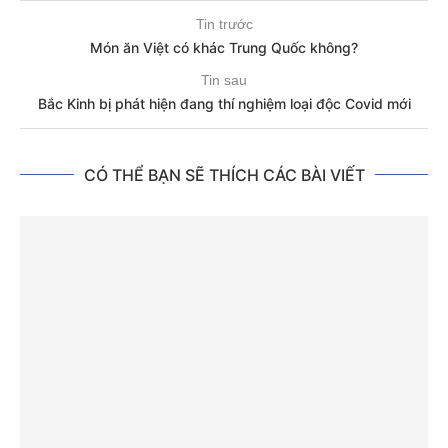
Tin trước
Món ăn Việt có khác Trung Quốc không?
Tin sau
Bắc Kinh bị phát hiện đang thí nghiệm loại độc Covid mới
CÓ THỂ BẠN SẼ THÍCH CÁC BÀI VIẾT