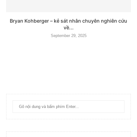
Bryan Kohberger – kẻ sát nhân chuyên nghiên cứu
về...
September 29, 2025