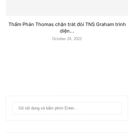
Thẩm Phán Thomas chặn trát đòi TNS Graham trình
diện...
October 24, 2022