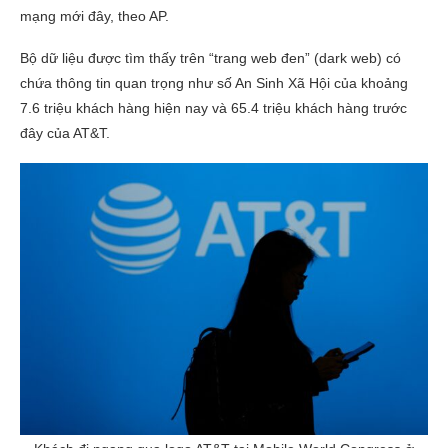
mạng mới đây, theo AP.
Bộ dữ liệu được tìm thấy trên “trang web đen” (dark web) có
chứa thông tin quan trọng như số An Sinh Xã Hội của khoảng
7.6 triệu khách hàng hiện nay và 65.4 triệu khách hàng trước
đây của AT&T.