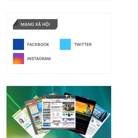
MẠNG XÃ HỘI
FACEBOOK
TWITTER
INSTAGRAM