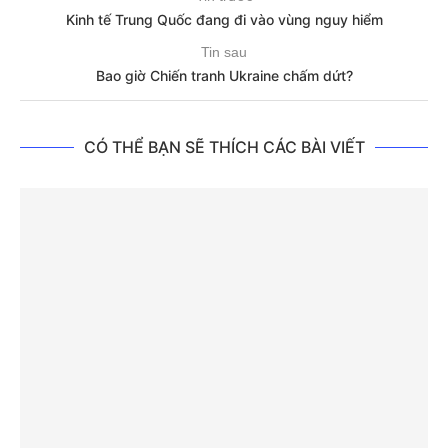
Kinh tế Trung Quốc đang đi vào vùng nguy hiểm
Tin sau
Bao giờ Chiến tranh Ukraine chấm dứt?
CÓ THỂ BẠN SẼ THÍCH CÁC BÀI VIẾT