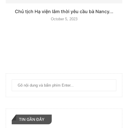
Chủ tịch Hạ viện lâm thời yêu cầu bà Nancy...
October 5, 2023
TIN GẦN ĐÂY