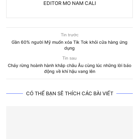
EDITOR MO NAM CALI
Tin trước
Gần 60% người Mỹ muốn xóa Tik Tok khỏi cửa hàng ứng
dụng
Tin sau
Cháy rừng hoành hành khắp châu Âu cùng lúc những lời báo
động về khí hậu vang lên
CÓ THỂ BẠN SẼ THÍCH CÁC BÀI VIẾT