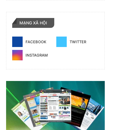
MẠNG XÃ HỘI
FACEBOOK
TWITTER
INSTAGRAM