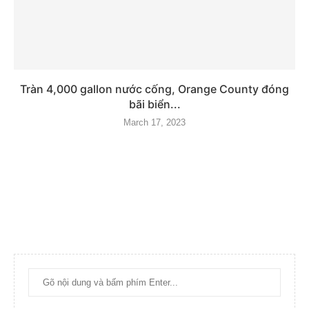
Tràn 4,000 gallon nước cống, Orange County đóng
bãi biển...
March 17, 2023