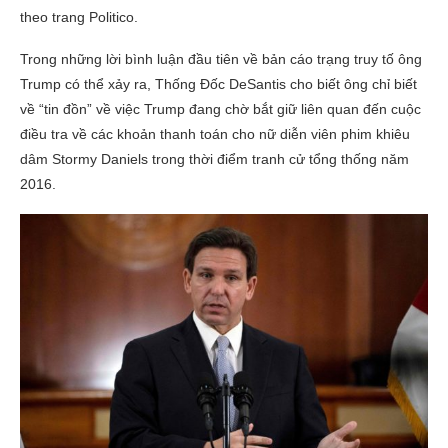
theo trang Politico.
Trong những lời bình luận đầu tiên về bản cáo trạng truy tố ông
Trump có thể xảy ra, Thống Đốc DeSantis cho biết ông chỉ biết
về “tin đồn” về việc Trump đang chờ bắt giữ liên quan đến cuộc
điều tra về các khoản thanh toán cho nữ diễn viên phim khiêu
dâm Stormy Daniels trong thời điểm tranh cử tổng thống năm
2016.