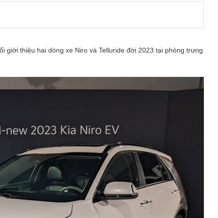
 giới thiệu hai dòng xe Niro và Telluride đời 2023 tại phòng trưng