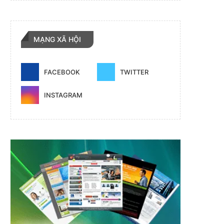
MẠNG XÃ HỘI
FACEBOOK
TWITTER
INSTAGRAM