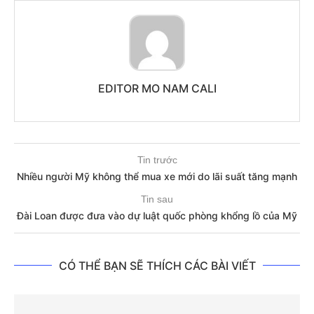
EDITOR MO NAM CALI
Tin trước
Nhiều người Mỹ không thể mua xe mới do lãi suất tăng mạnh
Tin sau
Đài Loan được đưa vào dự luật quốc phòng khổng lồ của Mỹ
CÓ THỂ BẠN SẼ THÍCH CÁC BÀI VIẾT