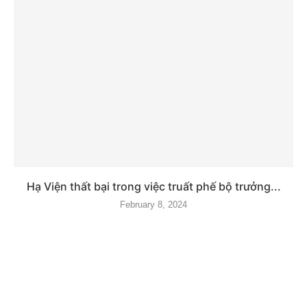
Hạ Viện thất bại trong việc truất phế bộ trưởng...
February 8, 2024