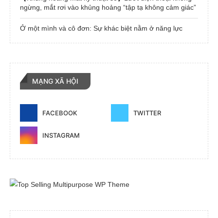
ngừng, mắt rơi vào khủng hoảng “tập tạ không cảm giác”
Ở một mình và cô đơn: Sự khác biệt nằm ở năng lực
MẠNG XÃ HỘI
FACEBOOK
TWITTER
INSTAGRAM